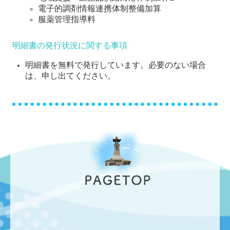
電子的調剤情報連携体制整備加算
服薬管理指導料
明細書の発行状況に関する事項
明細書を無料で発行しています。必要のない場合
は、申し出てください。